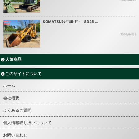
KOMATSUｼｮﾍﾞﾙﾛ-ﾀﾞ- SD25 …
･･･
2026/04/25
人気商品
このサイトについて
ホーム
会社概要
よくあるご質問
個人情報取り扱いについて
お問い合わせ