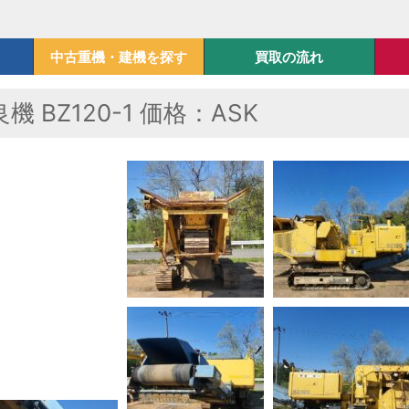
中古重機・建機を探す
買取の流れ
 BZ120-1 価格：ASK