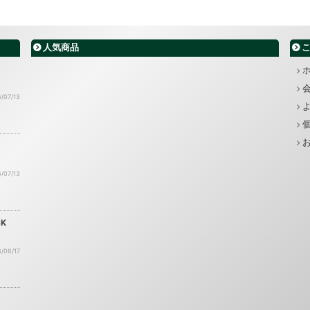
人気商品
/07/13
/07/13
K
/06/17