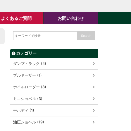
よくあるご質問
お問い合わせ
カテゴリー
ダンプトラック (4)
ブルドーザー (1)
ホイルローダー (8)
ミニショベル (3)
平ボディ (1)
油圧ショベル (19)