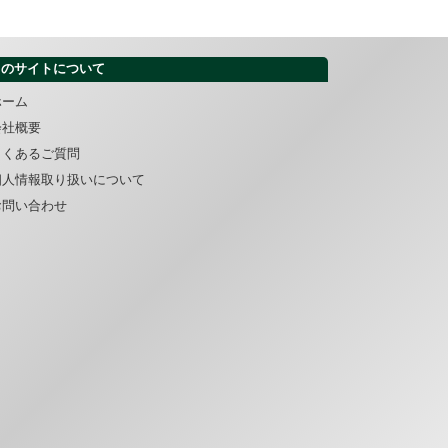
このサイトについて
ホーム
会社概要
よくあるご質問
個人情報取り扱いについて
お問い合わせ